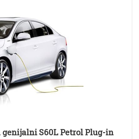
 genijalni S60L Petrol Plug-in