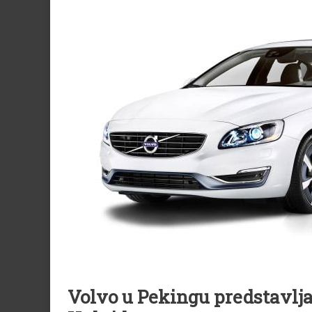
Volvo u Pekingu predstavlja