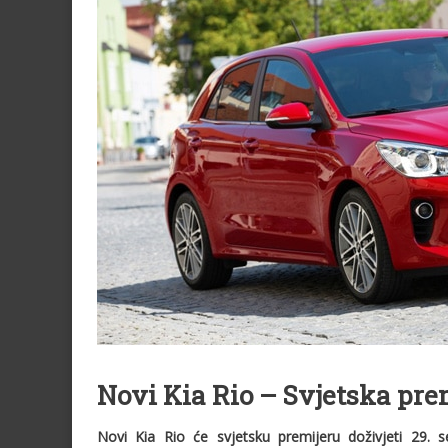
Novi Kia Rio – Svjetska pre
Novi Kia Rio će svjetsku premijeru doživjeti 29. 