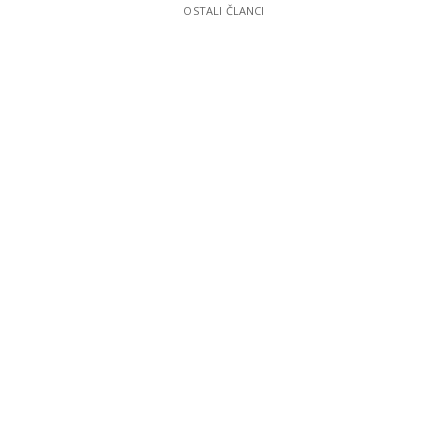
OSTALI ČLANCI