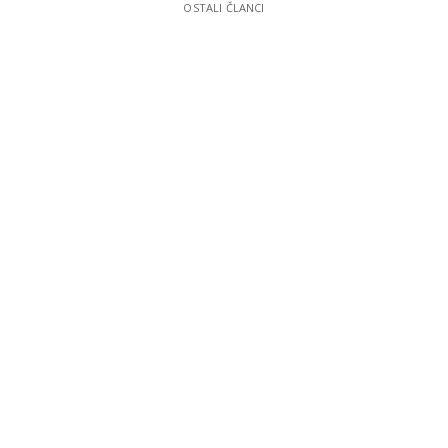
OSTALI ČLANCI