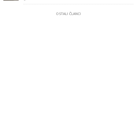
OSTALI ČLANCI