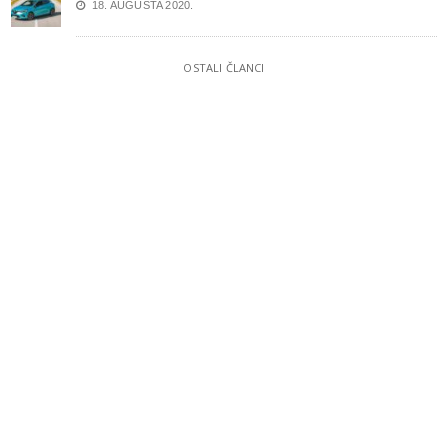
18. AUGUSTA 2020.
OSTALI ČLANCI