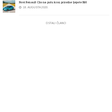
Novi Renault Clio na putu kroz prirodne ljepote BiH
18. AUGUSTA 2020.
OSTALI ČLANCI