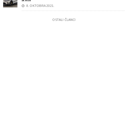
8. OKTOBRA 2021.
OSTALI ČLANCI