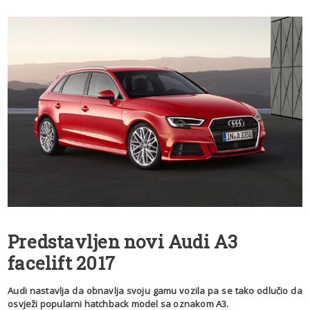
Predstavljen novi Audi A3
facelift 2017
Audi nastavlja da obnavlja svoju gamu vozila pa se tako odlučio da
osvježi popularni hatchback model sa oznakom A3.