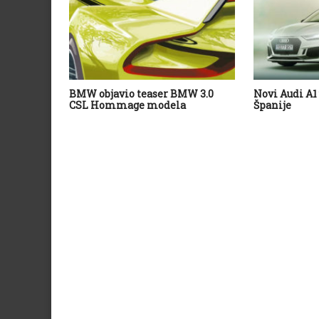
BMW objavio teaser BMW 3.0
Novi Audi A1 
CSL Hommage modela
Španije