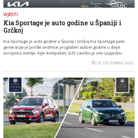
VIJESTI
Kia Sportage je auto godine u Španiji i
Grčkoj
Kia Sportage je auto godine u Španiji i Grčkoj Kia Sportage pete
generacije je prošle sedmice proglašen autom godine u dvije
evropske zemlje. Kijin kompaktni SUV završio je vrlo uspješnu
29. DECEMBRA 2022.