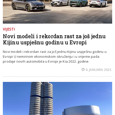
VIJESTI
Novi modeli i rekordan rast za još jednu
Kijinu uspješnu godinu u Evropi
Novi modeli i rekordan rast za još jednu Kijinu uspješnu godinu u
Evropi U nemirnom ekonomskom okruženju i u vrijeme pada
prodaje novih automobila u Evropi je Kia 2022. godine
6. JANUARA 2023.