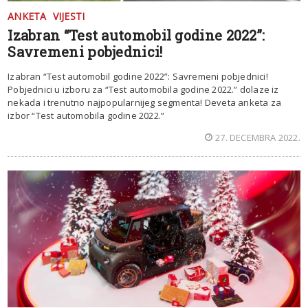
ANKETA
VIJESTI
Izabran “Test automobil godine 2022”:
Savremeni pobjednici!
Izabran “Test automobil godine 2022”: Savremeni pobjednici!
Pobjednici u izboru za “Test automobila godine 2022.” dolaze iz
nekada i trenutno najpopularnijeg segmenta! Deveta anketa za
izbor “Test automobila godine 2022.”
27. DECEMBRA 2022.