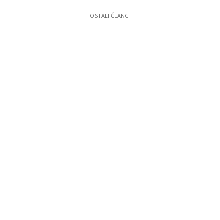
OSTALI ČLANCI