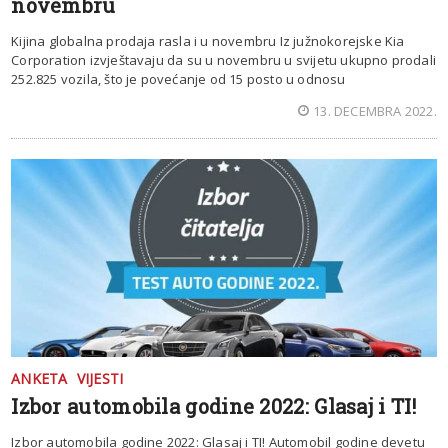
novembru
Kijina globalna prodaja rasla i u novembru Iz južnokorejske Kia
Corporation izvještavaju da su u novembru u svijetu ukupno prodali
252.825 vozila, što je povećanje od 15 posto u odnosu
13. DECEMBRA 2022.
ANKETA
VIJESTI
Izbor automobila godine 2022: Glasaj i TI!
Izbor automobila godine 2022: Glasaj i TI! Automobil godine devetu