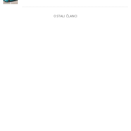
OSTALI ČLANCI