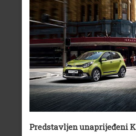
Predstavljen unaprijeđeni 