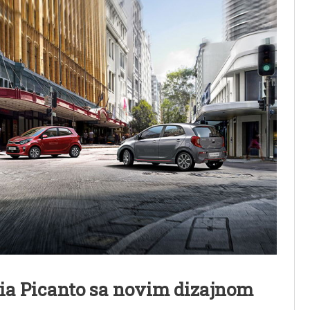
Kia Picanto sa novim dizajnom