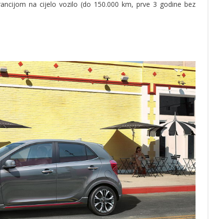
cijom na cijelo vozilo (do 150.000 km, prve 3 godine bez