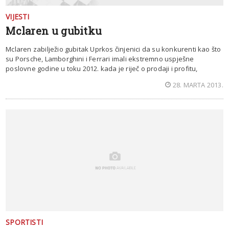
VIJESTI
Mclaren u gubitku
Mclaren zabilježio gubitak Uprkos činjenici da su konkurenti kao što
su Porsche, Lamborghini i Ferrari imali ekstremno uspješne
poslovne godine u toku 2012. kada je riječ o prodaji i profitu,
28. MARTA 2013.
SPORTISTI