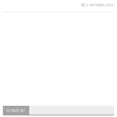
3. OKTOBRA 2012.
ISTRAŽI 387