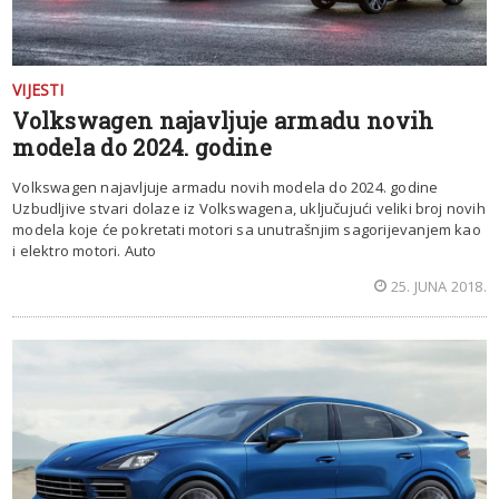
VIJESTI
Volkswagen najavljuje armadu novih
modela do 2024. godine
Volkswagen najavljuje armadu novih modela do 2024. godine
Uzbudljive stvari dolaze iz Volkswagena, uključujući veliki broj novih
modela koje će pokretati motori sa unutrašnjim sagorijevanjem kao
i elektro motori. Auto
25. JUNA 2018.