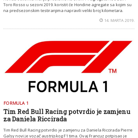
Toro Rosso u sezoni 2019. koristit će Hondine agregate sa kojim su
na predsezonskim testiranjima napravili veliki broj kilometara.
14. MARTA 2019.
FORMULA 1
Tim Red Bull Racing potvrdio je zamjenu
za Daniela Riccirada
Tim Red Bull Racing potvrdio je zamjenu za Daniela Riccirada Pierre
Galsy novi je vozač austrijskog F1 tima. Ovaj Francuz potpisao je