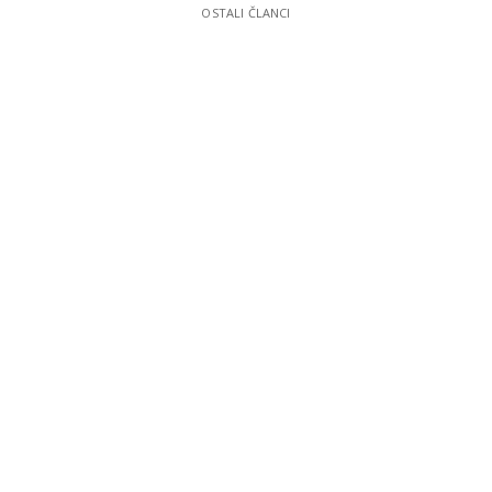
OSTALI ČLANCI