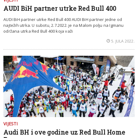
AUDI BiH partner utrke Red Bull 400
AUDI BiH partner utrke Red Bull 400 AUDI BiH partner jedne od
najtežih utrka. U subotu, 2.7.2022. je na Malom polju na Igmanu
održana utrka Red Bull 400 koja važi
5. JULA 2022.
VIJESTI
Audi BH i ove godine uz Red Bull Home