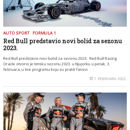
AUTO SPORT
FORMULA 1
Red Bull predstavio novi bolid za sezonu
2023.
Red Bull predstavio novi bolid za sezonu 2023. Red Bull Racing
Oracle otvorio je timsku sezonu 2023. u Njujorku u petak, 3.
februara, u live programu koju su pratili fanovi
7. FEBRUARA 2023.