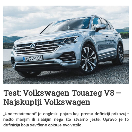
Test: Volkswagen Touareg V8 –
Najskuplji Volkswagen
„Understatement“ je engleski pojam koji prema definiciji prikazuje
nešto manjim ili slabijim nego što stvarno jeste. Upravo je to
definicija koja savršeno opisuje ovo vozilo.