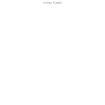
OSTALI ČLANCI