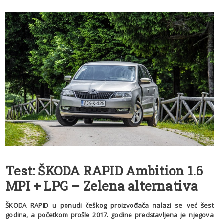
Test: ŠKODA RAPID Ambition 1.6
MPI + LPG – Zelena alternativa
ŠKODA RAPID u ponudi češkog proizvođača nalazi se već šest
godina, a početkom prošle 2017. godine predstavljena je njegova