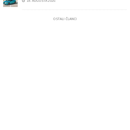
18. AUGUSTA 2020.
OSTALI ČLANCI