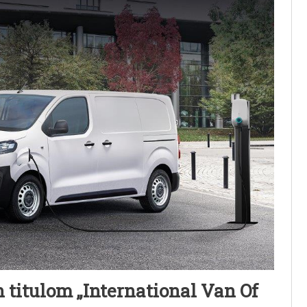
itulom „International Van Of