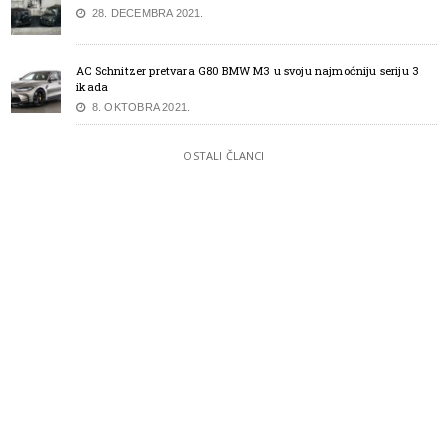
28. DECEMBRA 2021.
AC Schnitzer pretvara G80 BMW M3 u svoju najmoćniju seriju 3
ikada
8. OKTOBRA 2021.
OSTALI ČLANCI