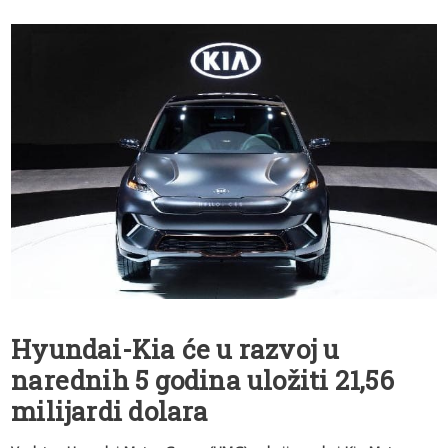
Hyundai-Kia će u razvoj u
narednih 5 godina uložiti 21,56
milijardi dolara