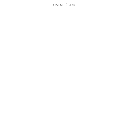
OSTALI ČLANCI