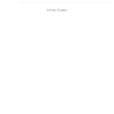
OSTALI ČLANCI