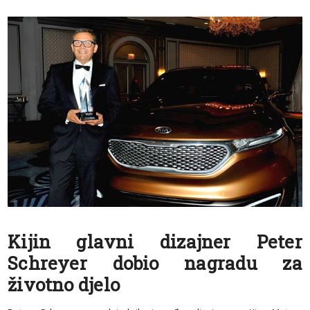
Kijin glavni dizajner Peter
Schreyer dobio nagradu za
životno djelo