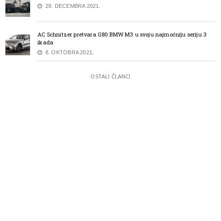
28. DECEMBRA 2021.
AC Schnitzer pretvara G80 BMW M3 u svoju najmoćniju seriju 3
ikada
8. OKTOBRA 2021.
OSTALI ČLANCI