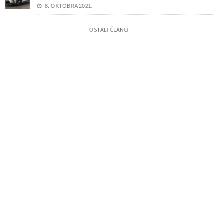
8. OKTOBRA 2021.
OSTALI ČLANCI