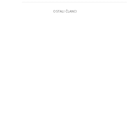
OSTALI ČLANCI