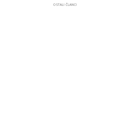
OSTALI ČLANCI