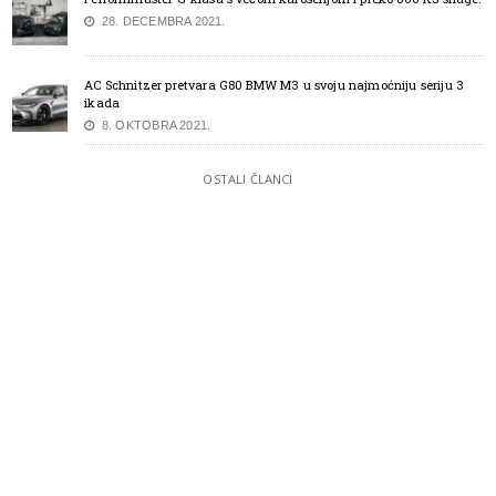
28. DECEMBRA 2021.
AC Schnitzer pretvara G80 BMW M3 u svoju najmoćniju seriju 3
ikada
8. OKTOBRA 2021.
OSTALI ČLANCI