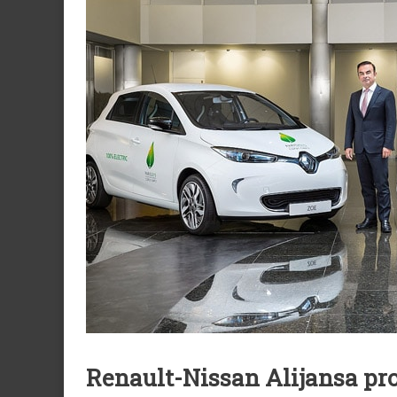
Renault-Nissan Alijansa pr