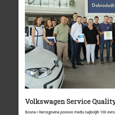
Volkswagen Service Qualit
Bosna i Hercegovina ponovo među najboljih 100 evrop