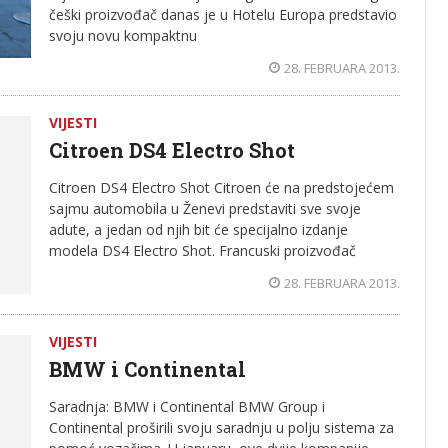
češki proizvođač danas je u Hotelu Europa predstavio
svoju novu kompaktnu
28. FEBRUARA 2013.
VIJESTI
Citroen DS4 Electro Shot
Citroen DS4 Electro Shot Citroen će na predstojećem
sajmu automobila u Ženevi predstaviti sve svoje
adute, a jedan od njih bit će specijalno izdanje
modela DS4 Electro Shot. Francuski proizvođač
28. FEBRUARA 2013.
VIJESTI
BMW i Continental
Saradnja: BMW i Continental BMW Group i
Continental proširili svoju saradnju u polju sistema za