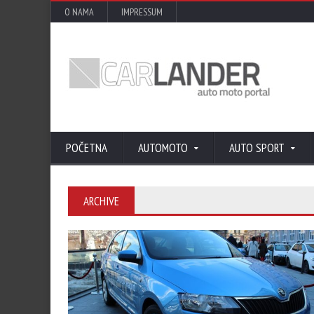
O NAMA
IMPRESSUM
POČETNA
AUTOMOTO
AUTO SPORT
ARCHIVE