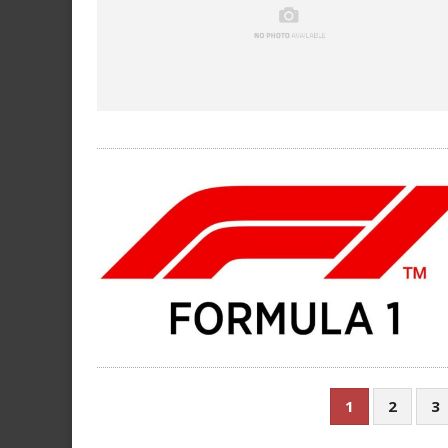
1
2
3