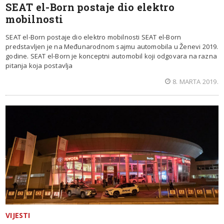
SEAT el-Born postaje dio elektro
mobilnosti
SEAT el-Born postaje dio elektro mobilnosti SEAT el-Born
predstavljen je na Međunarodnom sajmu automobila u Ženevi 2019.
godine. SEAT el-Born je konceptni automobil koji odgovara na razna
pitanja koja postavlja
8. MARTA 2019.
VIJESTI