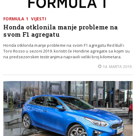
FORMULA 1
VIJESTI
Honda otklonila manje probleme na
svom F1 agregatu
Honda otklonila manje probleme na svom F1 agregatu Red Bull i
Toro Rosso u sezoni 2019. koristit će Hondine agregate sa kojim su
na predsezonskim testiranjima napravili veliki broj kilometara.
14. MARTA 2019.