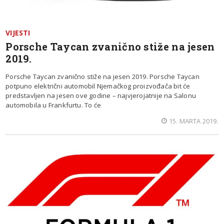
VIJESTI
Porsche Taycan zvanično stiže na jesen
2019.
Porsche Taycan zvanično stiže na jesen 2019. Porsche Taycan
potpuno električni automobil Njemačkog proizvođača bit će
predstavljen na jesen ove godine – najvjerojatnije na Salonu
automobila u Frankfurtu. To će
15. MARTA 2019.