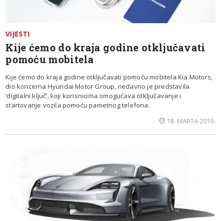
VIJESTI
Kije ćemo do kraja godine otključavati
pomoću mobitela
Kije ćemo do kraja godine otključavati pomoću mobitela Kia Motors,
dio koncerna Hyundai Motor Group, nedavno je predstavila
‘digitalni ključ’, koji korisnicima omogućava otključavanje i
startovanje vozila pomoću pametnog telefona.
18. MARTA 2019.