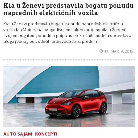
Kia u Ženevi predstavila bogatu ponudu
naprednih električnih vozila
Kia u Ženevi predstavila bogatu ponudu naprednih električnih
vozila Kia Motors na ovogodišnjem salonu automobila u Ženevi
svojom bogatom ponudom potpuno električnih modela opravdava
ulogu jednog od vodećih proizvođača naprednih
11. MARTA 2019.
AUTO SAJAM
KONCEPTI