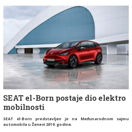
SEAT el-Born postaje dio elektro
mobilnosti
SEAT el-Born predstavljen je na Međunarodnom sajmu
automobila u Ženevi 2019. godine.