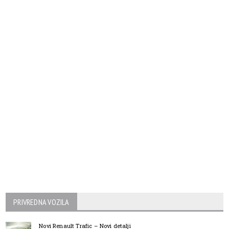
PRIVREDNA VOZILA
Novi Renault Trafic – Novi detalji