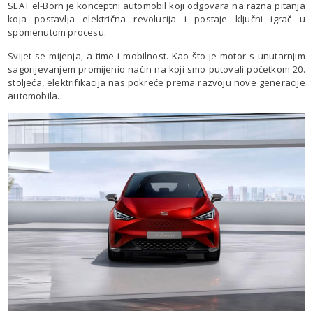
SEAT el-Born je konceptni automobil koji odgovara na razna pitanja
koja postavlja električna revolucija i postaje ključni igrač u
spomenutom procesu.
Svijet se mijenja, a time i mobilnost. Kao što je motor s unutarnjim
sagorijevanjem promijenio način na koji smo putovali početkom 20.
stoljeća, elektrifikacija nas pokreće prema razvoju nove generacije
automobila.