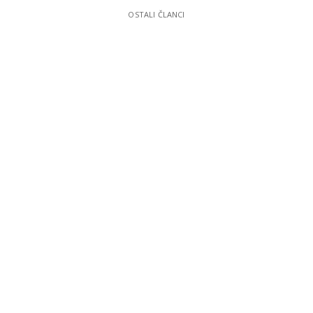
OSTALI ČLANCI