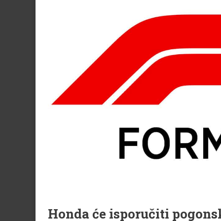
Honda će isporučiti pogons