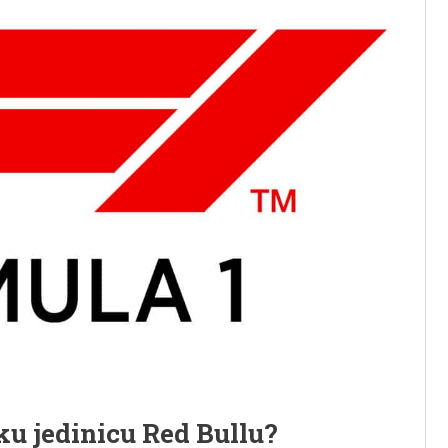
ku jedinicu Red Bullu?