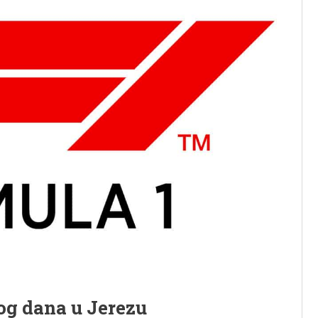
og dana u Jerezu