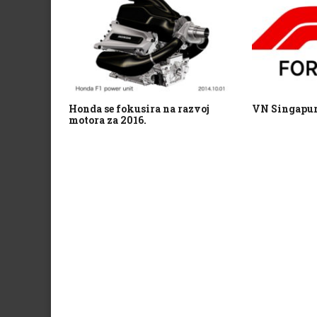
Honda se fokusira na razvoj
VN Singapura
motora za 2016.