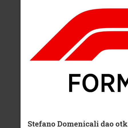
Stefano Domenicali dao otk