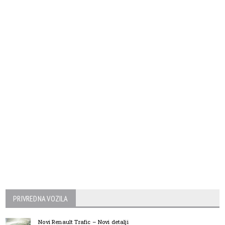
PRIVREDNA VOZILA
Novi Renault Trafic – Novi detalji