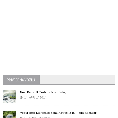
PRIVREDNA VOZILA
Novi Renault Trafic – Novi detalji
14. APRILA 2014.
Vozili smo: Mercedes-Benz Actros 1845 – Sila na putu!