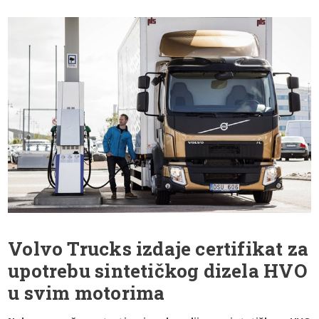
Volvo Trucks izdaje certifikat za
upotrebu sintetičkog dizela HVO
u svim motorima