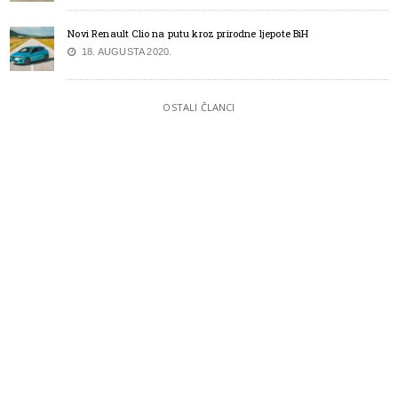
Novi Renault Clio na putu kroz prirodne ljepote BiH
18. AUGUSTA 2020.
OSTALI ČLANCI