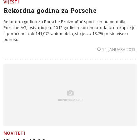
VIJESTI
Rekordna godina za Porsche
Rekordna godina za Porsche Proizvođač sportskih automobila,
Porsche AG, ostvario je u 2012.godini rekordnu prodaju: na kupce je
isporučeno čak 141,075 automobila, što je za 18.7% posto više u
odnosu
14. JANUARA 2013.
NOVITETI