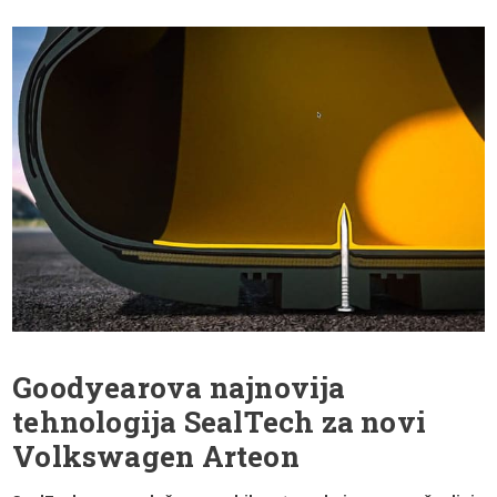
Goodyearova najnovija
tehnologija SealTech za novi
Volkswagen Arteon