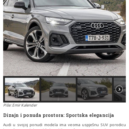
Piše: Emir Kalender
Dizajn i ponuda prostora: Sportska elegancija
Audi u svojoj ponudi modela ima veoma uspješnu SUV porodicu