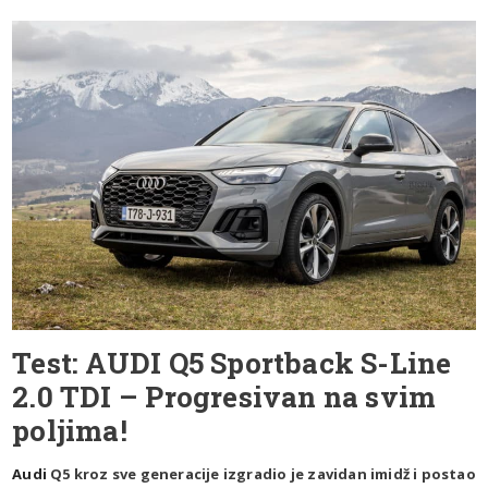
Test: AUDI Q5 Sportback S-Line
2.0 TDI – Progresivan na svim
poljima!
Audi
Q5 kroz sve generacije izgradio je zavidan imidž i postao