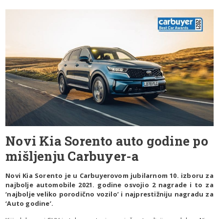
Novi Kia Sorento auto godine po
mišljenju Carbuyer-a
Novi Kia Sorento je u Carbuyerovom jubilarnom 10. izboru za
najbolje automobile 2021. godine osvojio 2 nagrade i to za
‘najbolje veliko porodično vozilo’ i najprestižniju nagradu za
‘Auto godine’.