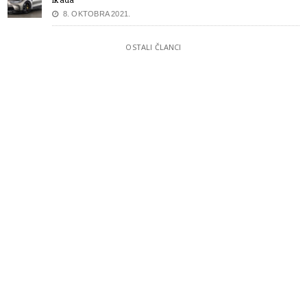
8. OKTOBRA 2021.
OSTALI ČLANCI