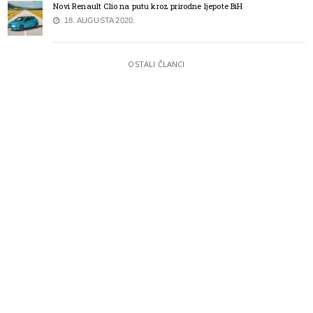
Novi Renault Clio na putu kroz prirodne ljepote BiH
18. AUGUSTA 2020.
OSTALI ČLANCI