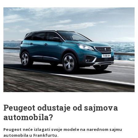
Peugeot odustaje od sajmova
automobila?
Peugeot neće izlagati svoje modele na narednom sajmu
automobila u Frankfurtu.