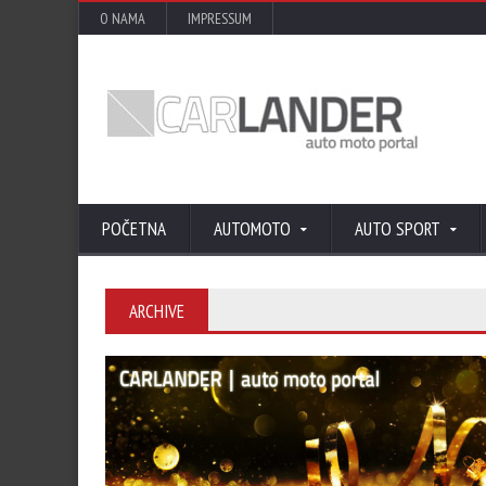
O NAMA
IMPRESSUM
POČETNA
AUTOMOTO
AUTO SPORT
ARCHIVE