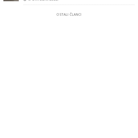
OSTALI ČLANCI