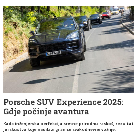
Porsche SUV Experience 2025:
Gdje počinje avantura
Kada inženjerska perfekcija sretne prirodnu raskoš, rezultat
je iskustvo koje nadilazi granice svakodnevne vožnje.