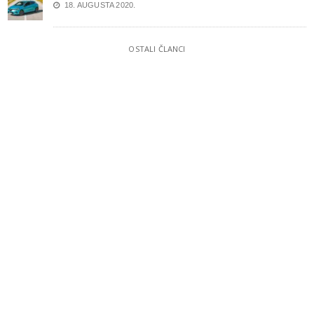
18. AUGUSTA 2020.
OSTALI ČLANCI