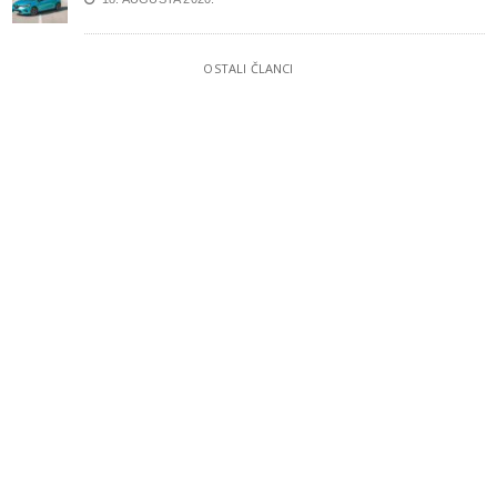
OSTALI ČLANCI