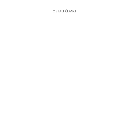
OSTALI ČLANCI