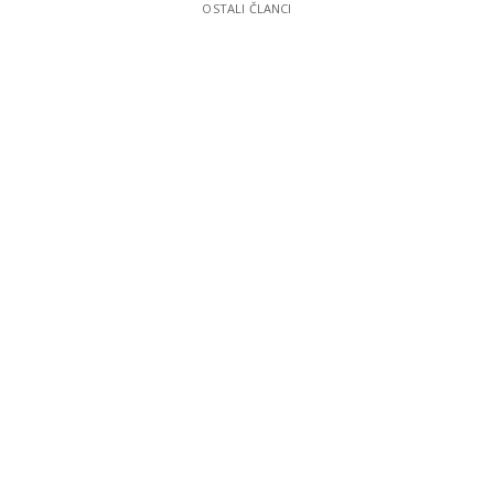
OSTALI ČLANCI