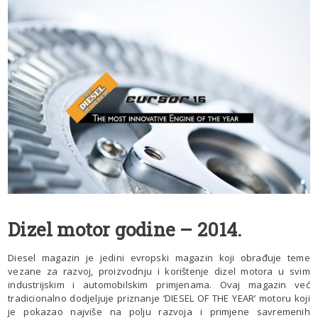
Dizel motor godine – 2014.
Diesel magazin je jedini evropski magazin koji obrađuje teme
vezane za razvoj, proizvodnju i korištenje dizel motora u svim
industrijskim i automobilskim primjenama. Ovaj magazin već
tradicionalno dodjeljuje priznanje ‘DIESEL OF THE YEAR’ motoru koji
je pokazao najviše na polju razvoja i primjene savremenih