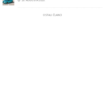
18. AUGUSTA 2020.
OSTALI ČLANCI