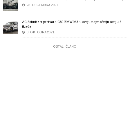
28. DECEMBRA 2021.
AC Schnitzer pretvara G80 BMW M3 u svoju najmoćniju seriju 3
ikada
8. OKTOBRA 2021.
OSTALI ČLANCI