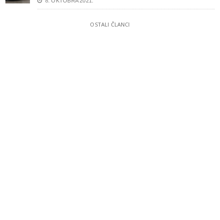
8. OKTOBRA 2021.
OSTALI ČLANCI