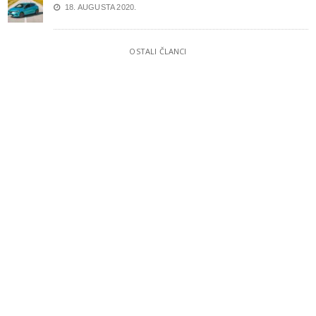
18. AUGUSTA 2020.
OSTALI ČLANCI