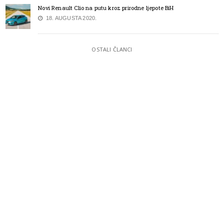
Novi Renault Clio na putu kroz prirodne ljepote BiH
18. AUGUSTA 2020.
OSTALI ČLANCI